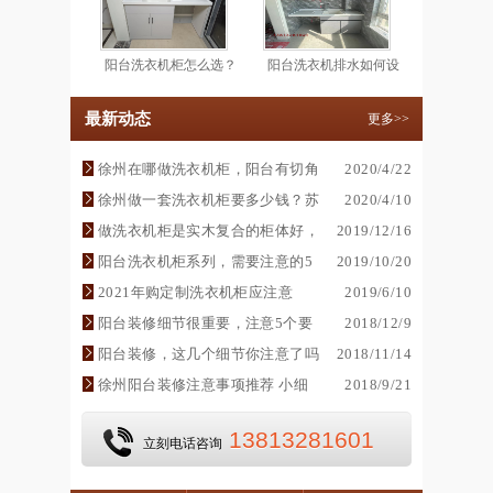
阳台洗衣机柜怎么选？
阳台洗衣机排水如何设
最新动态
更多>>
徐州在哪做洗衣机柜，阳台有切角
2020/4/22
徐州做一套洗衣机柜要多少钱？苏
2020/4/10
做洗衣机柜是实木复合的柜体好，
2019/12/16
阳台洗衣机柜系列，需要注意的5
2019/10/20
2021年购定制洗衣机柜应注意
2019/6/10
阳台装修细节很重要，注意5个要
2018/12/9
阳台装修，这几个细节你注意了吗
2018/11/14
徐州阳台装修注意事项推荐 小细
2018/9/21
13813281601
立刻电话咨询