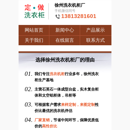
徐州洗衣机柜厂
手机微信同号
13813281601
网站首页
新闻中心
产品展示
关于我们
在线留言
联系方式
选择徐州洗衣机柜厂的理由
01.
我们专注
洗衣机柜
行业多年，徐州洗衣
柜生产基地
02.
主营石英石一体成型台盆，实木复合柜
体和太空铝柜体，吊柜等
03.
可根据客户需求
来样定制，来图定制
性
价比最优的洗衣机伴侣
04.
厂家直销
，节省中间环节，保障优质低
价的
高性价比